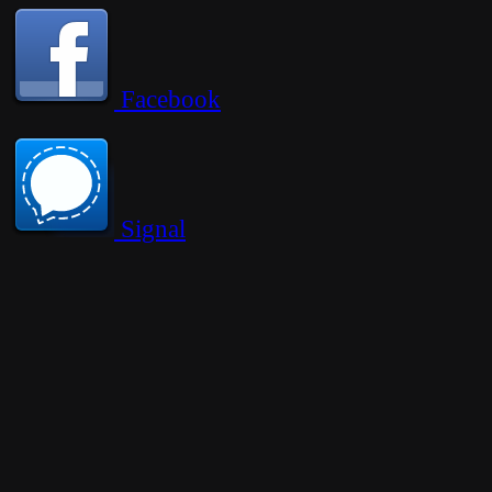
Facebook
Signal